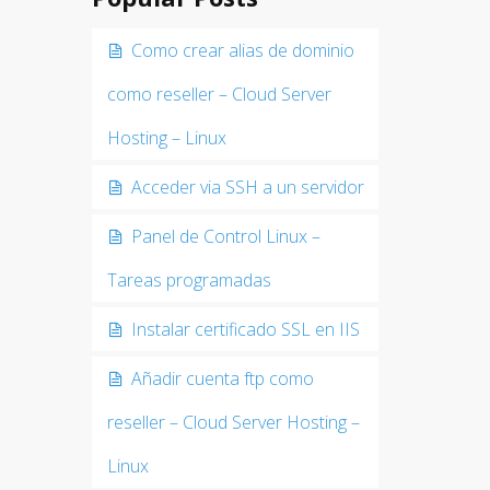
Como crear alias de dominio
como reseller – Cloud Server
Hosting – Linux
Acceder via SSH a un servidor
Panel de Control Linux –
Tareas programadas
Instalar certificado SSL en IIS
Añadir cuenta ftp como
reseller – Cloud Server Hosting –
Linux