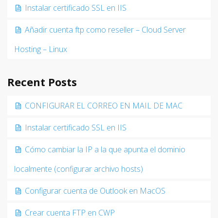
Instalar certificado SSL en IIS
Añadir cuenta ftp como reseller – Cloud Server
Hosting – Linux
Recent Posts
CONFIGURAR EL CORREO EN MAIL DE MAC
Instalar certificado SSL en IIS
Cómo cambiar la IP a la que apunta el dominio
localmente (configurar archivo hosts)
Configurar cuenta de Outlook en MacOS
Crear cuenta FTP en CWP