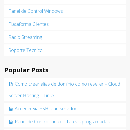
Panel de Control Windows
Plataforma Clientes
Radio Streaming
Soporte Tecnico
Popular Posts
Como crear alias de dominio como reseller – Cloud
Server Hosting – Linux
Acceder via SSH a un servidor
Panel de Control Linux – Tareas programadas