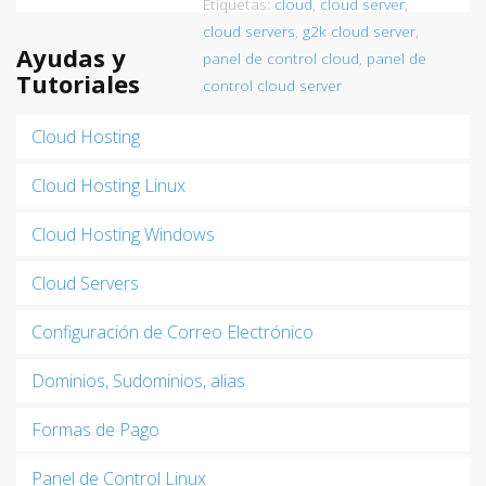
Etiquetas:
cloud
,
cloud server
,
cloud servers
,
g2k cloud server
,
Ayudas y
panel de control cloud
,
panel de
Tutoriales
control cloud server
Cloud Hosting
Cloud Hosting Linux
Cloud Hosting Windows
Cloud Servers
Configuración de Correo Electrónico
Dominios, Sudominios, alias
Formas de Pago
Panel de Control Linux