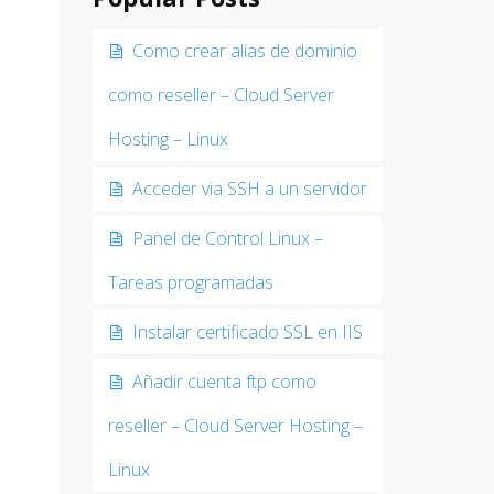
Como crear alias de dominio
como reseller – Cloud Server
Hosting – Linux
Acceder via SSH a un servidor
Panel de Control Linux –
Tareas programadas
Instalar certificado SSL en IIS
Añadir cuenta ftp como
reseller – Cloud Server Hosting –
Linux