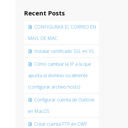
Recent Posts
CONFIGURAR EL CORREO EN
MAIL DE MAC
Instalar certificado SSL en IIS
Cómo cambiar la IP a la que
apunta el dominio localmente
(configurar archivo hosts)
Configurar cuenta de Outlook
en MacOS
Crear cuenta FTP en CWP