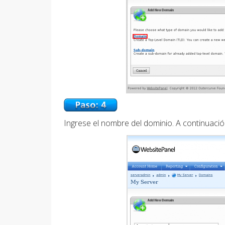
Ingrese el nombre del dominio. A continuaci