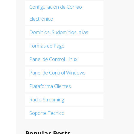
Configuración de Correo
Electrónico
Dominios, Sudominios, alias
Formas de Pago
Panel de Control Linux
Panel de Control Windows
Plataforma Clientes
Radio Streaming
Soporte Tecnico
Popular Posts