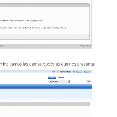
ón indicamos las demás opciones que nos presenta: