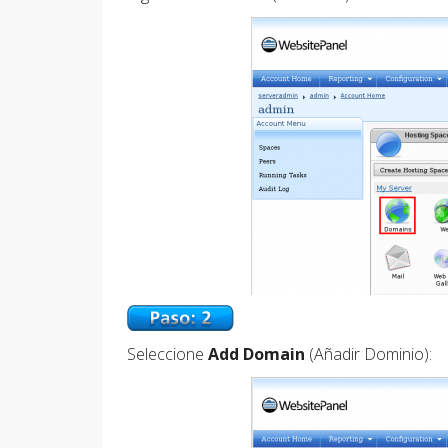
Seleccione
Add Domain
(Añadir Dominio):