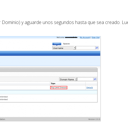
r Dominio) y aguarde unos segundos hasta que sea creado. L