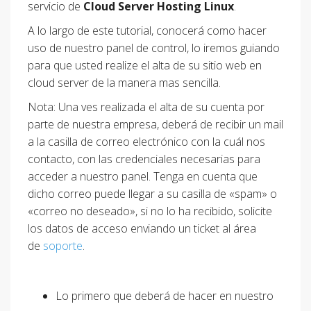
servicio de
Cloud Server Hosting Linux
.
A lo largo de este tutorial, conocerá como hacer
uso de nuestro panel de control, lo iremos guiando
para que usted realize el alta de su sitio web en
cloud server de la manera mas sencilla.
Nota: Una ves realizada el alta de su cuenta por
parte de nuestra empresa, deberá de recibir un mail
a la casilla de correo electrónico con la cuál nos
contacto, con las credenciales necesarias para
acceder a nuestro panel. Tenga en cuenta que
dicho correo puede llegar a su casilla de «spam» o
«correo no deseado», si no lo ha recibido, solicite
los datos de acceso enviando un ticket al área
de
soporte
.
Lo primero que deberá de hacer en nuestro