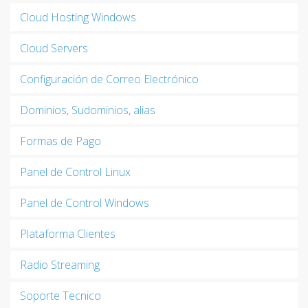
Cloud Hosting Windows
Cloud Servers
Configuración de Correo Electrónico
Dominios, Sudominios, alias
Formas de Pago
Panel de Control Linux
Panel de Control Windows
Plataforma Clientes
Radio Streaming
Soporte Tecnico