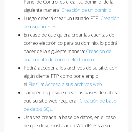
Panel de Control es crear su dominio, de la
siguiente manera:
Creación de un dominio.
Luego deberá crear un usuario FTP:
Creación
de usuario FTP.
En caso de que quiera crear las cuentas de
correo electrónico para su dominio, lo podrá
hacer de la siguiente manera:
Creación de
una cuenta de correo electrónico.
Podrá acceder a los archivos de su sitio, con
algún cliente FTP como por ejemplo,
el
Filezilla
:
Acceso a sus archivos web
.
También es posible crear las bases de datos
que su sitio web requiera :
Creación de base
de datos SQL.
Una vez creada la base de datos, en el caso
de que desee instalar un WordPress a su