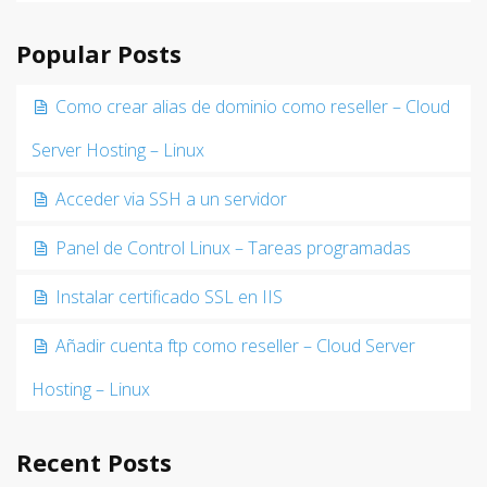
Popular Posts
Como crear alias de dominio como reseller – Cloud
Server Hosting – Linux
Acceder via SSH a un servidor
Panel de Control Linux – Tareas programadas
Instalar certificado SSL en IIS
Añadir cuenta ftp como reseller – Cloud Server
Hosting – Linux
Recent Posts