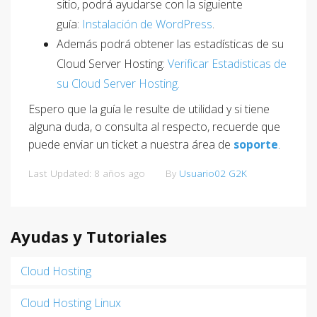
sitio, podrá ayudarse con la siguiente
guía:
Instalación de WordPress
.
Además podrá obtener las estadísticas de su
Cloud Server Hosting:
Verificar Estadisticas de
su Cloud Server Hosting.
Espero que la guía le resulte de utilidad y si tiene
alguna duda, o consulta al respecto, recuerde que
puede enviar un ticket a nuestra área de
soporte
.
Last Updated: 8 años ago
By
Usuario02 G2K
Ayudas y Tutoriales
Cloud Hosting
Cloud Hosting Linux