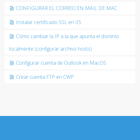
CONFIGURAR EL CORREO EN MAIL DE MAC
Instalar certificado SSL en IIS
Cómo cambiar la IP a la que apunta el dominio
localmente (configurar archivo hosts)
Configurar cuenta de Outlook en MacOS
Crear cuenta FTP en CWP