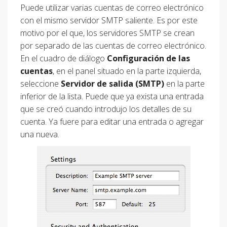
Puede utilizar varias cuentas de correo electrónico
con el mismo servidor SMTP saliente. Es por este
motivo por el que, los servidores SMTP se crean
por separado de las cuentas de correo electrónico.
En el cuadro de diálogo
Configuración de las
cuentas
, en el panel situado en la parte izquierda,
seleccione
Servidor de salida (SMTP)
en la parte
inferior de la lista. Puede que ya exista una entrada
que se creó cuando introdujo los detalles de su
cuenta. Ya fuere para editar una entrada o agregar
una nueva.