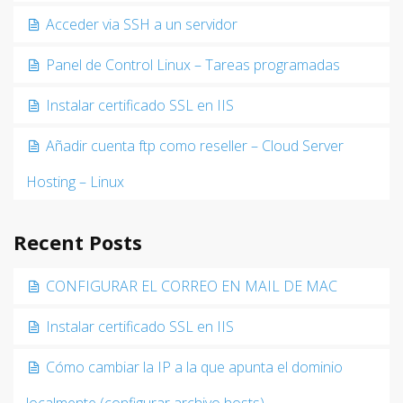
Acceder via SSH a un servidor
Panel de Control Linux – Tareas programadas
Instalar certificado SSL en IIS
Añadir cuenta ftp como reseller – Cloud Server
Hosting – Linux
Recent Posts
CONFIGURAR EL CORREO EN MAIL DE MAC
Instalar certificado SSL en IIS
Cómo cambiar la IP a la que apunta el dominio