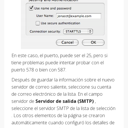
En este caso, el puerto, puede ser el 25, pero si
tiene problemas puede intentar probar con el
puerto 578 o bien con 587.
Después de guardar la información sobre el nuevo
servidor de correo saliente, seleccione su cuenta
de correo electrónico de la lista. En el campo
servidor de
Servidor de salida (SMTP)
,
seleccione el servidor SMTP de la lista de selección
. Los otros elementos de la página se crearon
automáticamente cuando configuró los detalles de