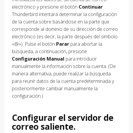
electrónico y presione el botón
Continuar
.
Thunderbird intentará determinar la configuración
de la cuenta sobre basándose en la parte que
corresponde al dominio de su dirección de correo
electrónico (es decir, la parte después del símbolo
«@»). Pulse el botón
Parar
para abortar la
búsqueda, a continuación, presione
Configuración Manual
para introducir
manualmente la información sobre la cuenta. (De
manera alternativa, puede realizar la búsqueda
para reunir datos de la cuenta predeterminada y
posteriormente cambiar manualmente la
configuración.)
Configurar el servidor de
correo saliente.