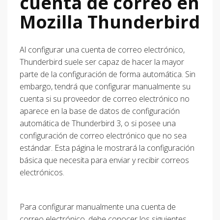
cuenta de correo en
Mozilla Thunderbird
Al configurar una cuenta de correo electrónico,
Thunderbird suele ser capaz de hacer la mayor
parte de la configuración de forma automática. Sin
embargo, tendrá que configurar manualmente su
cuenta si su proveedor de correo electrónico no
aparece en la base de datos de configuración
automática de Thunderbird 3, o si posee una
configuración de correo electrónico que no sea
estándar. Esta página le mostrará la configuración
básica que necesita para enviar y recibir correos
electrónicos.
Para configurar manualmente una cuenta de
correo electrónico, debe conocer los siguientes