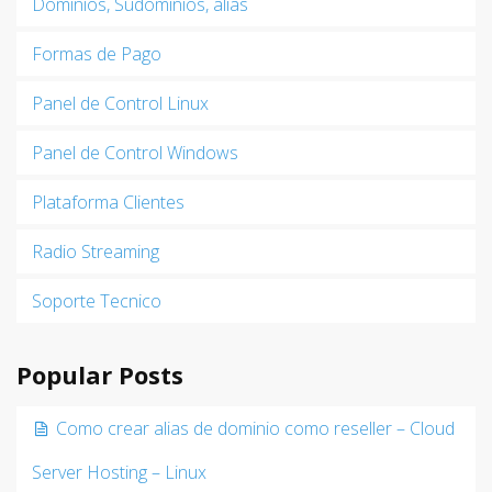
Dominios, Sudominios, alias
Formas de Pago
Panel de Control Linux
Panel de Control Windows
Plataforma Clientes
Radio Streaming
Soporte Tecnico
Popular Posts
Como crear alias de dominio como reseller – Cloud
Server Hosting – Linux