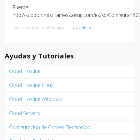
Fuente:
http://support.mozillamessaging.com/es/kb/Configu
Last Updated: 8 años ago
By
admin
Ayudas y Tutoriales
Cloud Hosting
Cloud Hosting Linux
Cloud Hosting Windows
Cloud Servers
Configuración de Correo Electrónico