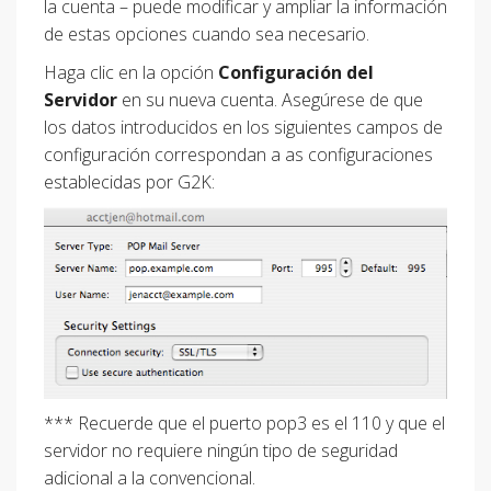
la cuenta – puede modificar y ampliar la información
de estas opciones cuando sea necesario.
Haga clic en la opción
Configuración del
Servidor
en su nueva cuenta. Asegúrese de que
los datos introducidos en los siguientes campos de
configuración correspondan a as configuraciones
establecidas por G2K:
*** Recuerde que el puerto pop3 es el 110 y que el
servidor no requiere ningún tipo de seguridad
adicional a la convencional.