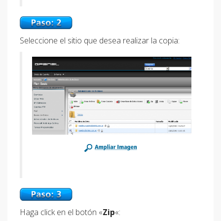
Seleccione el sitio que desea realizar la copia:
Haga click en el botón «
Zip
«: