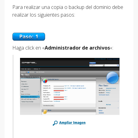
Para realizar una copia o backup del dominio debe
realizar los siguientes pasos:
Haga click en «
Administrador de archivos
«: