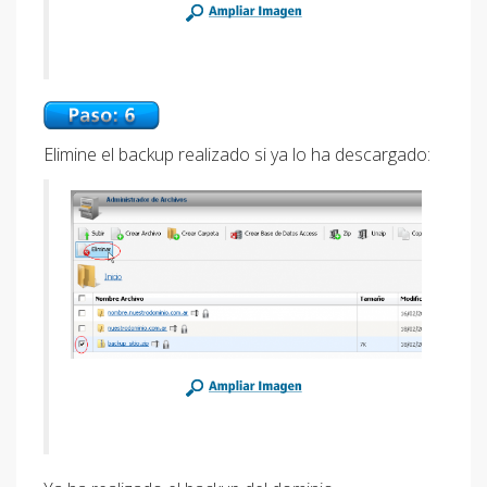
Elimine el backup realizado si ya lo ha descargado: