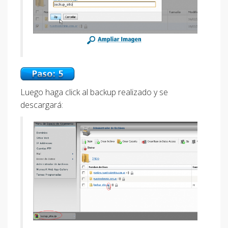
Luego haga click al backup realizado y se
descargará: