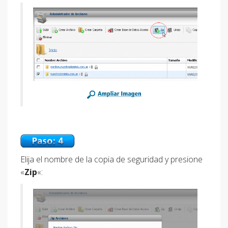
Elija el nombre de la copia de seguridad y presione
«
Zip
«: