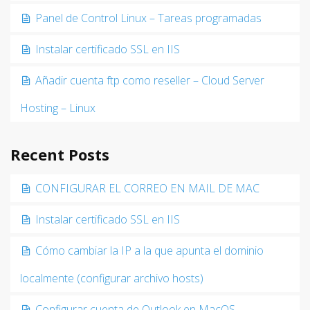
Panel de Control Linux – Tareas programadas
Instalar certificado SSL en IIS
Añadir cuenta ftp como reseller – Cloud Server
Hosting – Linux
Recent Posts
CONFIGURAR EL CORREO EN MAIL DE MAC
Instalar certificado SSL en IIS
Cómo cambiar la IP a la que apunta el dominio
localmente (configurar archivo hosts)
Configurar cuenta de Outlook en MacOS