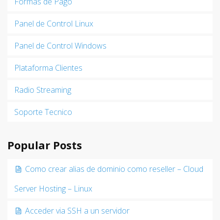
Formas de Pago
Panel de Control Linux
Panel de Control Windows
Plataforma Clientes
Radio Streaming
Soporte Tecnico
Popular Posts
Como crear alias de dominio como reseller – Cloud
Server Hosting – Linux
Acceder via SSH a un servidor