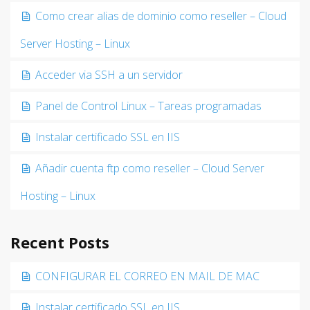
Como crear alias de dominio como reseller – Cloud
Server Hosting – Linux
Acceder via SSH a un servidor
Panel de Control Linux – Tareas programadas
Instalar certificado SSL en IIS
Añadir cuenta ftp como reseller – Cloud Server
Hosting – Linux
Recent Posts
CONFIGURAR EL CORREO EN MAIL DE MAC
Instalar certificado SSL en IIS