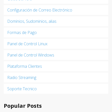
Configuración de Correo Electrónico
Dominios, Sudominios, alias
Formas de Pago
Panel de Control Linux
Panel de Control Windows
Plataforma Clientes
Radio Streaming
Soporte Tecnico
Popular Posts