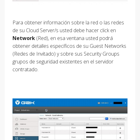
Para obtener información sobre la red o las redes
de su Cloud Server/s usted debe hacer click en
Network
(Red), en esa ventana usted podrá
obtener detalles específicos de su Guest Networks
(Redes de Invitado) y sobre sus Security Groups
grupos de seguridad existentes en el servidor
contratado.