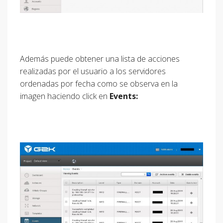
Además puede obtener una lista de acciones
realizadas por el usuario a los servidores
ordenadas por fecha como se observa en la
imagen haciendo click en
Events: