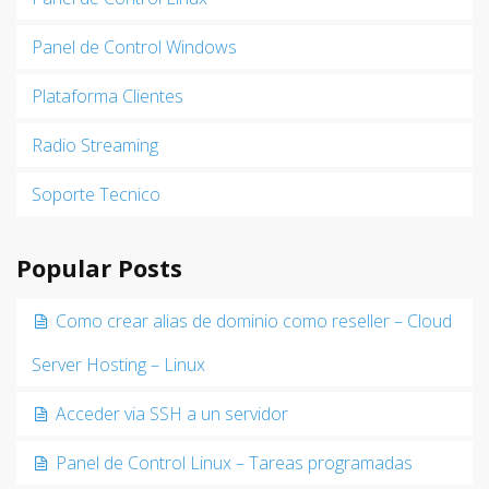
Panel de Control Windows
Plataforma Clientes
Radio Streaming
Soporte Tecnico
Popular Posts
Como crear alias de dominio como reseller – Cloud
Server Hosting – Linux
Acceder via SSH a un servidor
Panel de Control Linux – Tareas programadas