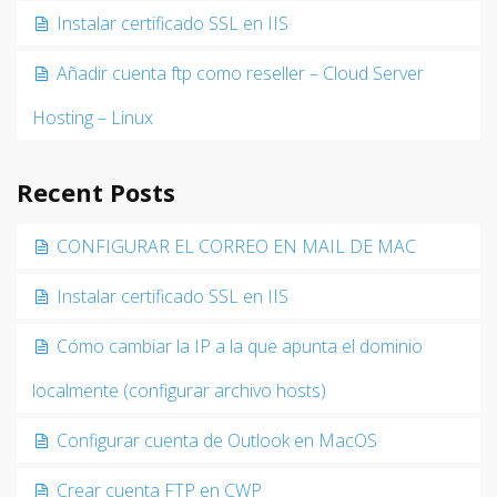
Instalar certificado SSL en IIS
Añadir cuenta ftp como reseller – Cloud Server
Hosting – Linux
Recent Posts
CONFIGURAR EL CORREO EN MAIL DE MAC
Instalar certificado SSL en IIS
Cómo cambiar la IP a la que apunta el dominio
localmente (configurar archivo hosts)
Configurar cuenta de Outlook en MacOS
Crear cuenta FTP en CWP