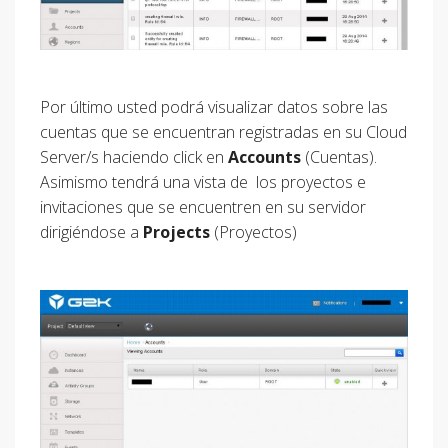
Por último usted podrá visualizar datos sobre las
cuentas que se encuentran registradas en su Cloud
Server/s haciendo click en
Accounts
(Cuentas).
Asimismo tendrá una vista de los proyectos e
invitaciones que se encuentren en su servidor
dirigiéndose a
Projects
(Proyectos)