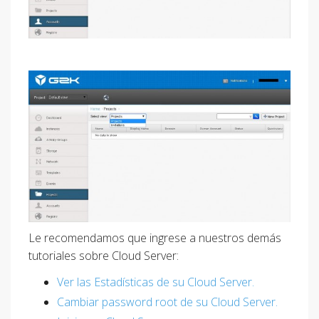
Le recomendamos que ingrese a nuestros demás
tutoriales sobre Cloud Server:
Ver las Estadísticas de su Cloud Server.
Cambiar password root de su Cloud Server.