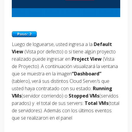
Luego de loguearse, usted ingresa a la
Default
View
(Vista por defecto) o si tiene algún proyecto
realizado puede ingresar en
Project View
(Vista
de Proyecto). A continuación visualizará la ventana
que se muestra en la imagen
“Dashboard”
(tablero), verá sus distintos Cloud Server/s que
usted haya contratado con su estado:
Running
VMs
(servidor corriendo) o
Stopped VMs
(servidos
parados) y
el total de sus servers:
Total VMs
(total
de servidores). Además con los últimos eventos
que se realizaron en el panel