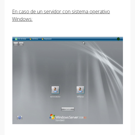
En caso de un servidor con sistema operativo
Windows: