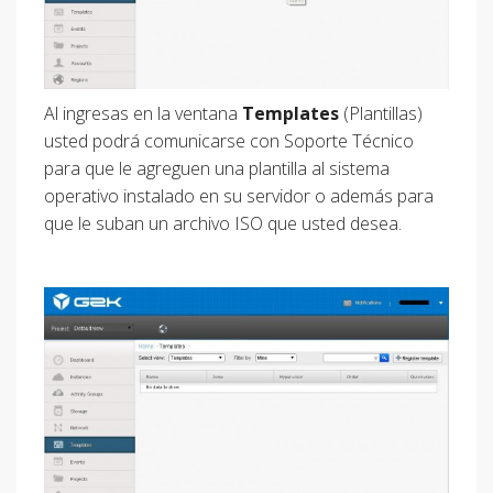
Al ingresas en la ventana
Templates
(Plantillas)
usted podrá comunicarse con Soporte Técnico
para que le agreguen una plantilla al sistema
operativo instalado en su servidor o además para
que le suban un archivo ISO que usted desea.