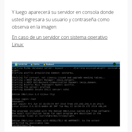
Y luego aparecerá su servidor en consola donde
usted ingresara su usuario y contraseña como
observa en la imagen:
En caso de un servidor con sistema operativo
Linux: