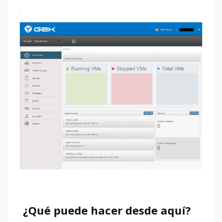
.
¿Qué puede hacer desde aquí?