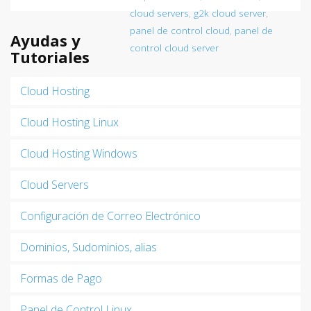
cloud servers
,
g2k cloud server
,
panel de control cloud
,
panel de
Ayudas y
control cloud server
Tutoriales
Cloud Hosting
Cloud Hosting Linux
Cloud Hosting Windows
Cloud Servers
Configuración de Correo Electrónico
Dominios, Sudominios, alias
Formas de Pago
Panel de Control Linux