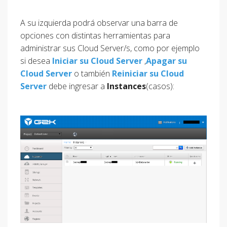
A su izquierda podrá observar una barra de
opciones con distintas herramientas para
administrar sus Cloud Server/s, como por ejemplo
si desea
Iniciar su Cloud Server
,
Apagar su
Cloud Server
o también
Reiniciar su Cloud
Server
debe ingresar a
Instances
(casos):