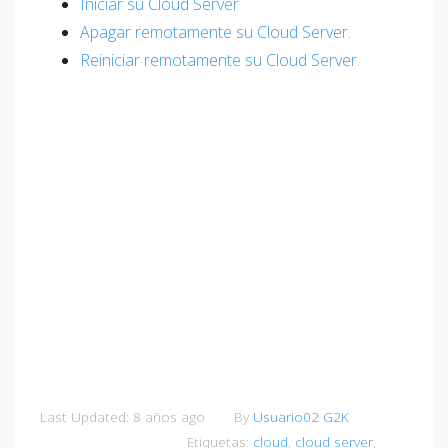
Iniciar su Cloud Server
Apagar remotamente su Cloud Server.
Reiniciar remotamente su Cloud Server.
Last Updated: 8 años ago
By
Usuario02 G2K
Etiquetas:
cloud
,
cloud server
,