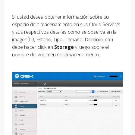
Si usted desea obtener información sobre su
espacio de almacenamiento en sus Cloud Server/s
y sus respectivos detalles como se observa en la
imagen(ID, Estado, Tipo, Tamaño, Dominio, etc)
debe hacer click en
Storage
y luego sobre el
nombre del volumen de almacenamiento.