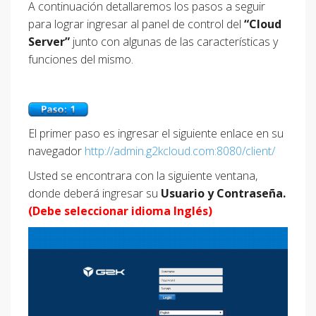
A continuación detallaremos los pasos a seguir
para lograr ingresar al panel de control del
“Cloud
Server”
junto con algunas de las características y
funciones del mismo.
El primer paso es ingresar el siguiente enlace en su
navegador
http://admin.g2kcloud.com:8080/client/
Usted se encontrara con la siguiente ventana,
donde deberá ingresar su
Usuario y Contraseña.
(Debe seleccionar idioma Inglés)