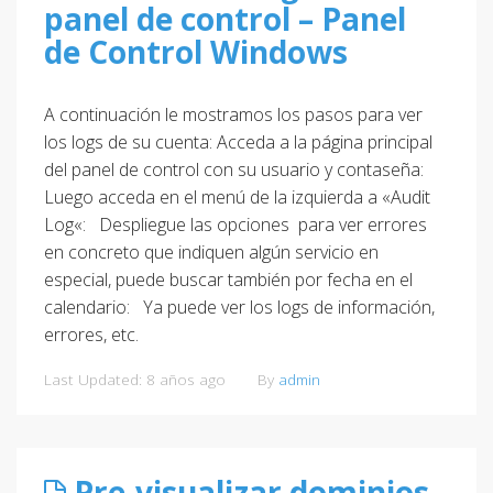
panel de control – Panel
de Control Windows
A continuación le mostramos los pasos para ver
los logs de su cuenta: Acceda a la página principal
del panel de control con su usuario y contaseña:
Luego acceda en el menú de la izquierda a «Audit
Log«: Despliegue las opciones para ver errores
en concreto que indiquen algún servicio en
especial, puede buscar también por fecha en el
calendario: Ya puede ver los logs de información,
errores, etc.
Last Updated: 8 años ago
By
admin
Pre-visualizar dominios,