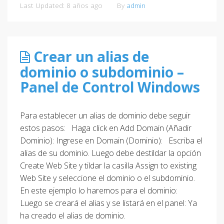
Last Updated: 8 años ago
By
admin
Crear un alias de
dominio o subdominio –
Panel de Control Windows
Para establecer un alias de dominio debe seguir
estos pasos: Haga click en Add Domain (Añadir
Dominio): Ingrese en Domain (Dominio): Escriba el
alias de su dominio. Luego debe destildar la opción
Create Web Site y tildar la casilla Assign to existing
Web Site y seleccione el dominio o el subdominio.
En este ejemplo lo haremos para el dominio:
Luego se creará el alias y se listará en el panel: Ya
ha creado el alias de dominio.