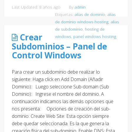
Last Updated: 8 años ago
By
admin
Etiquetas:
alias de dominio
,
alias
de dominio windows hosting
,
alias
de subdominio
,
hosting de
Crear
windows
,
panel windows hosting
Subdominios – Panel de
Control Windows
Para crear un subdominio debe realizar lo
siguiente: Haga click en Add Domain (Añadir
Dominio): Luego seleccione Sub-domain (Sub
Dominio): Ingrese el nombre del dominio. A
continuación indicamos las demás opciones que
nos presenta: Opciones de creación del sub-
dominio: Create Web Site: Esta opción siempre
debe quedar seleccionada. Es la que genera la
creación física del sub-dominio. Enable DNS: Esta