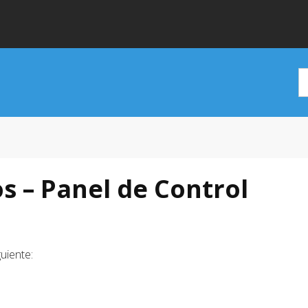
s – Panel de Control
uiente: