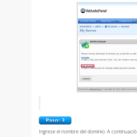
Ingrese el nombre del dominio. A continuaci