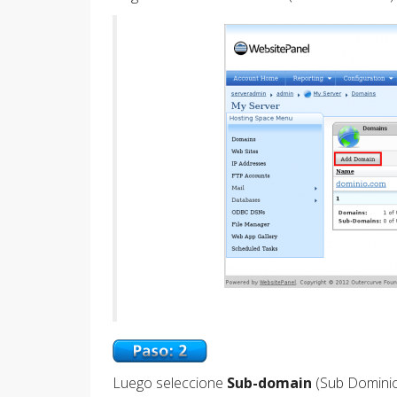
Luego seleccione
Sub-domain
(Sub Dominio