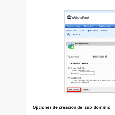
Opciones de creación del sub-dominio: