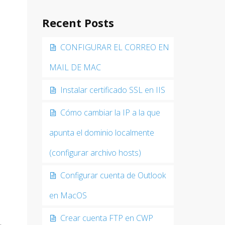
Recent Posts
CONFIGURAR EL CORREO EN
MAIL DE MAC
Instalar certificado SSL en IIS
Cómo cambiar la IP a la que
apunta el dominio localmente
(configurar archivo hosts)
Configurar cuenta de Outlook
en MacOS
Crear cuenta FTP en CWP