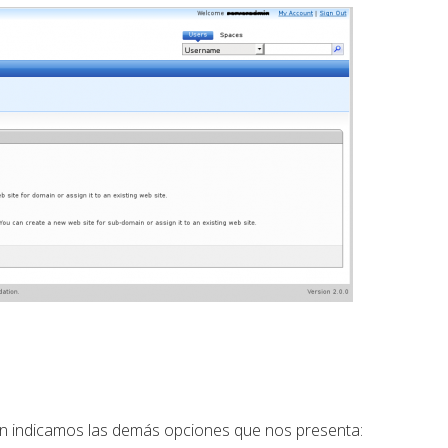
ón indicamos las demás opciones que nos presenta: