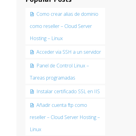
Como crear alias de dominio
como reseller – Cloud Server
Hosting – Linux
Acceder via SSH a un servidor
Panel de Control Linux –
Tareas programadas
Instalar certificado SSL en IIS
Añadir cuenta ftp como
reseller – Cloud Server Hosting –
Linux