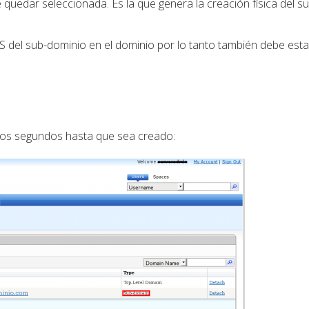
 quedar seleccionada. Es la que genera la creación física del su
S del sub-dominio en el dominio por lo tanto también debe esta
nos segundos hasta que sea creado: