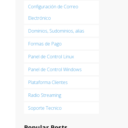
Configuración de Correo
Electrónico
Dominios, Sudominios, alias
Formas de Pago
Panel de Control Linux
Panel de Control Windows
Plataforma Clientes
Radio Streaming
Soporte Tecnico
Popular Posts