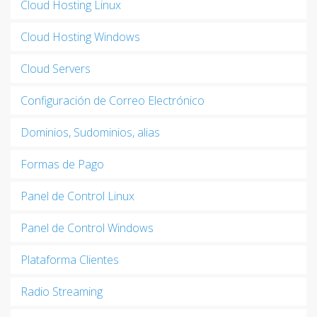
Cloud Hosting Linux
Cloud Hosting Windows
Cloud Servers
Configuración de Correo Electrónico
Dominios, Sudominios, alias
Formas de Pago
Panel de Control Linux
Panel de Control Windows
Plataforma Clientes
Radio Streaming