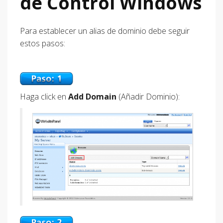
de Control Windows
Para establecer un alias de dominio debe seguir
estos pasos:
Haga click en
Add Domain
(Añadir Dominio):