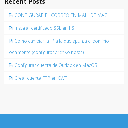
Recent Posts
CONFIGURAR EL CORREO EN MAIL DE MAC
Instalar certificado SSL en IIS
Cómo cambiar la IP a la que apunta el dominio
localmente (configurar archivo hosts)
Configurar cuenta de Outlook en MacOS
Crear cuenta FTP en CWP