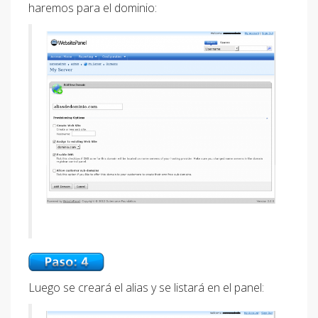
haremos para el dominio:
Luego se creará el alias y se listará en el panel: