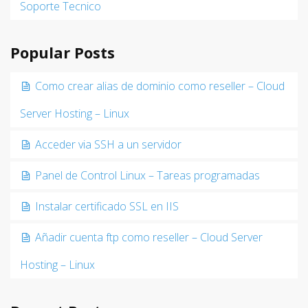
Soporte Tecnico
Popular Posts
Como crear alias de dominio como reseller – Cloud
Server Hosting – Linux
Acceder via SSH a un servidor
Panel de Control Linux – Tareas programadas
Instalar certificado SSL en IIS
Añadir cuenta ftp como reseller – Cloud Server
Hosting – Linux