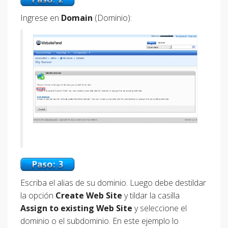
Ingrese en
Domain
(Dominio):
Escriba el alias de su dominio. Luego debe destildar
la opción
Create Web Site
y tildar la casilla
Assign to existing Web Site
y seleccione el
dominio o el subdominio. En este ejemplo lo