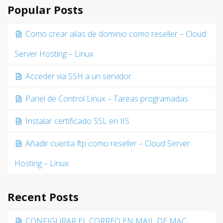
Popular Posts
Como crear alias de dominio como reseller – Cloud
Server Hosting – Linux
Acceder via SSH a un servidor
Panel de Control Linux – Tareas programadas
Instalar certificado SSL en IIS
Añadir cuenta ftp como reseller – Cloud Server
Hosting – Linux
Recent Posts
CONFIGURAR EL CORREO EN MAIL DE MAC