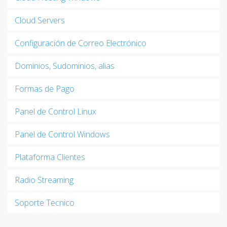
Cloud Servers
Configuración de Correo Electrónico
Dominios, Sudominios, alias
Formas de Pago
Panel de Control Linux
Panel de Control Windows
Plataforma Clientes
Radio Streaming
Soporte Tecnico