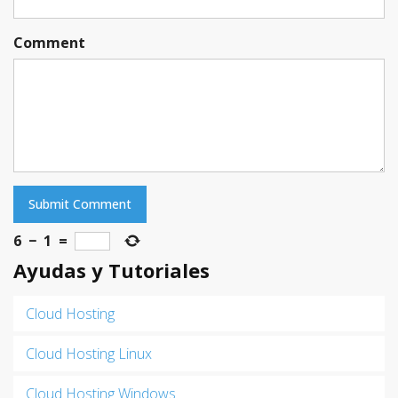
Comment
6
−
1
=
Ayudas y Tutoriales
Cloud Hosting
Cloud Hosting Linux
Cloud Hosting Windows