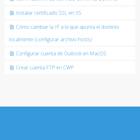
Instalar certificado SSL en IIS
Cómo cambiar la IP a la que apunta el dominio
localmente (configurar archivo hosts)
Configurar cuenta de Outlook en MacOS
Crear cuenta FTP en CWP