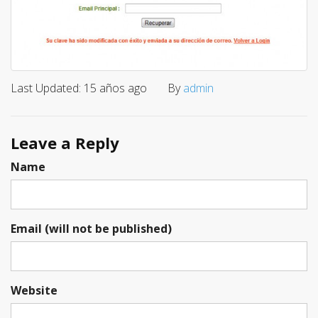
Last Updated: 15 años ago
By
admin
Leave a Reply
Name
Email (will not be published)
Website