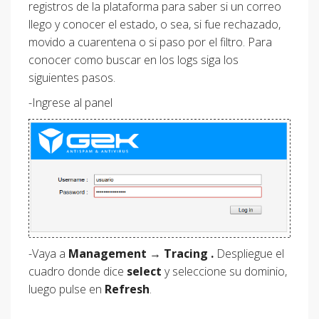
registros de la plataforma para saber si un correo
llego y conocer el estado, o sea, si fue rechazado,
movido a cuarentena o si paso por el filtro. Para
conocer como buscar en los logs siga los
siguientes pasos.
-Ingrese al panel
-Vaya a
Management
→
Tracing .
Despliegue el
cuadro donde dice
select
y seleccione su dominio,
luego pulse en
Refresh
.