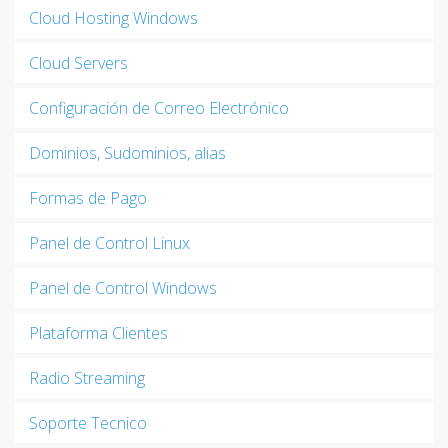
Cloud Hosting Windows
Cloud Servers
Configuración de Correo Electrónico
Dominios, Sudominios, alias
Formas de Pago
Panel de Control Linux
Panel de Control Windows
Plataforma Clientes
Radio Streaming
Soporte Tecnico