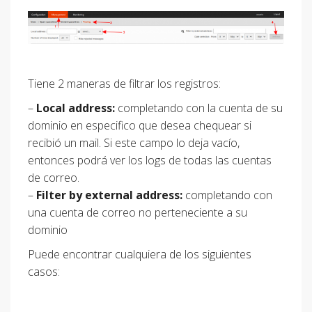
Tiene 2 maneras de filtrar los registros:
–
Local address:
completando con la cuenta de su
dominio en especifico que desea chequear si
recibió un mail. Si este campo lo deja vacío,
entonces podrá ver los logs de todas las cuentas
de correo.
–
Filter by external address:
completando con
una cuenta de correo no perteneciente a su
dominio
Puede encontrar cualquiera de los siguientes
casos: