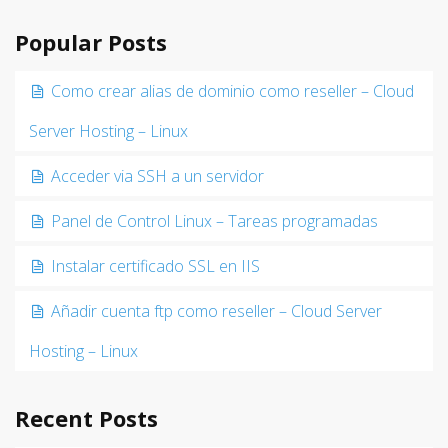
Popular Posts
Como crear alias de dominio como reseller – Cloud
Server Hosting – Linux
Acceder via SSH a un servidor
Panel de Control Linux – Tareas programadas
Instalar certificado SSL en IIS
Añadir cuenta ftp como reseller – Cloud Server
Hosting – Linux
Recent Posts