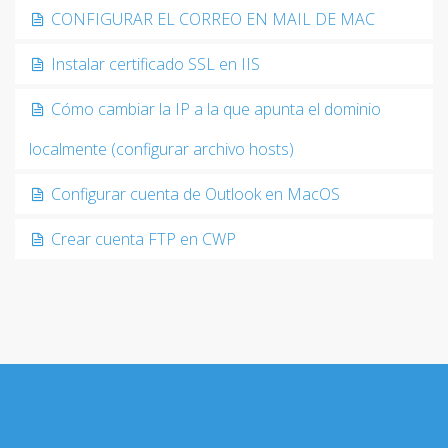
CONFIGURAR EL CORREO EN MAIL DE MAC
Instalar certificado SSL en IIS
Cómo cambiar la IP a la que apunta el dominio
localmente (configurar archivo hosts)
Configurar cuenta de Outlook en MacOS
Crear cuenta FTP en CWP