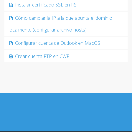
Instalar certificado SSL en IIS
Cómo cambiar la IP a la que apunta el dominio
localmente (configurar archivo hosts)
Configurar cuenta de Outlook en MacOS
Crear cuenta FTP en CWP