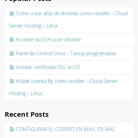
Como crear alias de dominio como reseller – Cloud
Server Hosting – Linux
Acceder via SSH a un servidor
Panel de Control Linux – Tareas programadas
Instalar certificado SSL en IIS
Añadir cuenta ftp como reseller – Cloud Server
Hosting – Linux
Recent Posts
CONFIGURAR EL CORREO EN MAIL DE MAC