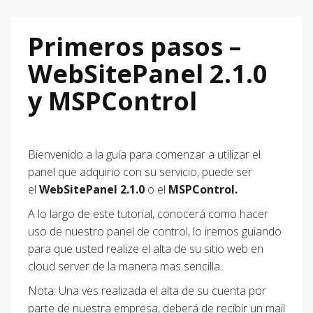
Primeros pasos –
WebSitePanel 2.1.0
y MSPControl
Bienvenido a la guía para comenzar a utilizar el
panel que adquirio con su servicio, puede ser
el
WebSitePanel 2.1.0
o el
MSPControl.
A lo largo de este tutorial, conocerá como hacer
uso de nuestro panel de control, lo iremos guiando
para que usted realize el alta de su sitio web en
cloud server de la manera mas sencilla.
Nota: Una ves realizada el alta de su cuenta por
parte de nuestra empresa, deberá de recibir un mail