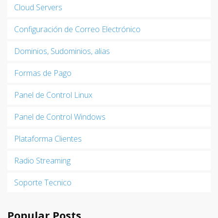
Cloud Servers
Configuración de Correo Electrónico
Dominios, Sudominios, alias
Formas de Pago
Panel de Control Linux
Panel de Control Windows
Plataforma Clientes
Radio Streaming
Soporte Tecnico
Popular Posts