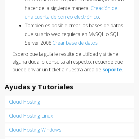
hacer de la siguiente manera:
Creación de
una cuenta de correo electrónico
.
También es posible crear las bases de datos
que su sitio web requiera en MySQL o SQL
Server 2008:
Crear base de datos
Espero que la guía le resulte de utilidad y si tiene
alguna duda, o consulta al respecto, recuerde que
puede enviar un ticket a nuestra área de
soporte
.
Ayudas y Tutoriales
Cloud Hosting
Cloud Hosting Linux
Cloud Hosting Windows