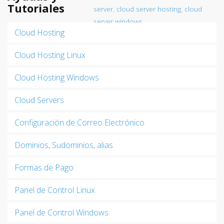
Tutoriales
server
,
cloud server hosting
,
cloud
server windows
Cloud Hosting
Cloud Hosting Linux
Cloud Hosting Windows
Cloud Servers
Configuración de Correo Electrónico
Dominios, Sudominios, alias
Formas de Pago
Panel de Control Linux
Panel de Control Windows