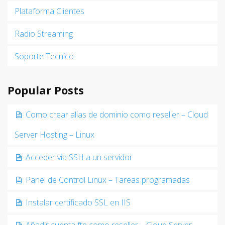
Plataforma Clientes
Radio Streaming
Soporte Tecnico
Popular Posts
Como crear alias de dominio como reseller – Cloud
Server Hosting – Linux
Acceder via SSH a un servidor
Panel de Control Linux – Tareas programadas
Instalar certificado SSL en IIS