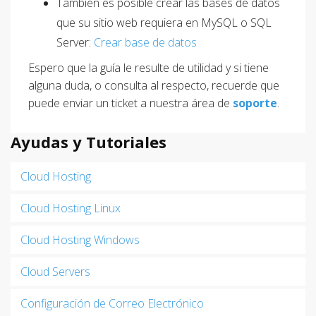
También es posible crear las bases de datos
que su sitio web requiera en MySQL o SQL
Server:
Crear base de datos
Espero que la guía le resulte de utilidad y si tiene
alguna duda, o consulta al respecto, recuerde que
puede enviar un ticket a nuestra área de
soporte
.
Ayudas y Tutoriales
Cloud Hosting
Cloud Hosting Linux
Cloud Hosting Windows
Cloud Servers
Configuración de Correo Electrónico