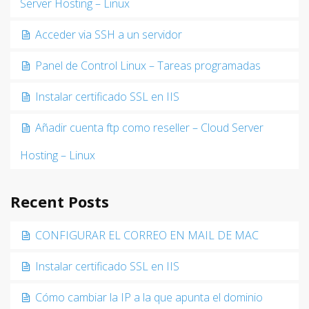
Server Hosting – Linux
Acceder via SSH a un servidor
Panel de Control Linux – Tareas programadas
Instalar certificado SSL en IIS
Añadir cuenta ftp como reseller – Cloud Server
Hosting – Linux
Recent Posts
CONFIGURAR EL CORREO EN MAIL DE MAC
Instalar certificado SSL en IIS
Cómo cambiar la IP a la que apunta el dominio