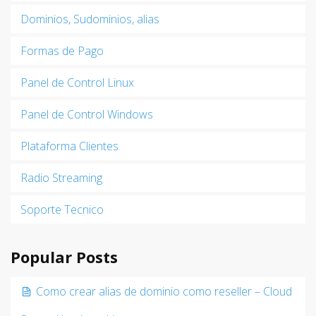
Dominios, Sudominios, alias
Formas de Pago
Panel de Control Linux
Panel de Control Windows
Plataforma Clientes
Radio Streaming
Soporte Tecnico
Popular Posts
Como crear alias de dominio como reseller – Cloud