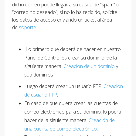
dicho correo puede llegar a su casilla de “spam” o
“correo no deseado”, si no lo ha recibido, solicite
los datos de acceso enviando un ticket al área
de
soporte
.
Lo primero que deberá de hacer en nuestro
Panel de Control es crear su dominio, de la
siguiente manera:
Creación de un dominio
y
sub dominios
Luego deberá crear un usuario FTP:
Creación
de usuario FTP
.
En caso de que quiera crear las cuentas de
correo electrónico para su dominio, lo podrá
hacer de la siguiente manera:
Creación de
una cuenta de correo electrónico
.