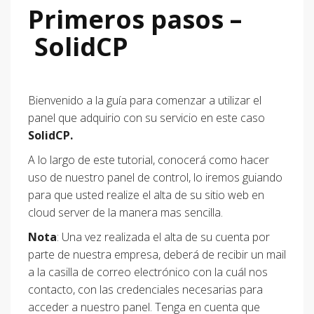
Primeros pasos –
SolidCP
Bienvenido a la guía para comenzar a utilizar el
panel que adquirio con su servicio en este caso
SolidCP.
A lo largo de este tutorial, conocerá como hacer
uso de nuestro panel de control, lo iremos guiando
para que usted realize el alta de su sitio web en
cloud server de la manera mas sencilla.
Nota
: Una vez realizada el alta de su cuenta por
parte de nuestra empresa, deberá de recibir un mail
a la casilla de correo electrónico con la cuál nos
contacto, con las credenciales necesarias para
acceder a nuestro panel. Tenga en cuenta que