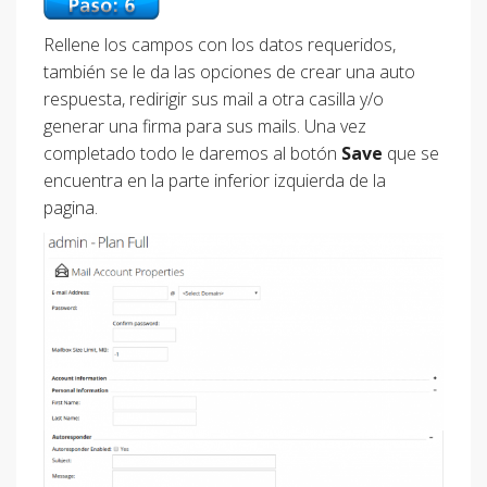
Rellene los campos con los datos requeridos,
también se le da las opciones de crear una auto
respuesta, redirigir sus mail a otra casilla y/o
generar una firma para sus mails. Una vez
completado todo le daremos al botón
Save
que se
encuentra en la parte inferior izquierda de la
pagina.