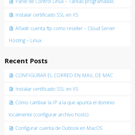
Panel de Control Linux – Tareas programadas
Instalar certificado SSL en IIS
Añadir cuenta ftp como reseller – Cloud Server
Hosting – Linux
Recent Posts
CONFIGURAR EL CORREO EN MAIL DE MAC
Instalar certificado SSL en IIS
Cómo cambiar la IP a la que apunta el dominio
localmente (configurar archivo hosts)
Configurar cuenta de Outlook en MacOS