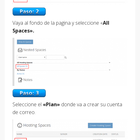
Vaya al fondo de la pagina y seleccione «
All
Spaces».
Seleccione el
«Plan»
donde va a crear su cuenta
de correo.