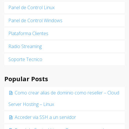
Panel de Control Linux
Panel de Control Windows
Plataforma Clientes
Radio Streaming
Soporte Tecnico
Popular Posts
Como crear alias de dominio como reseller – Cloud
Server Hosting – Linux
Acceder via SSH a un servidor