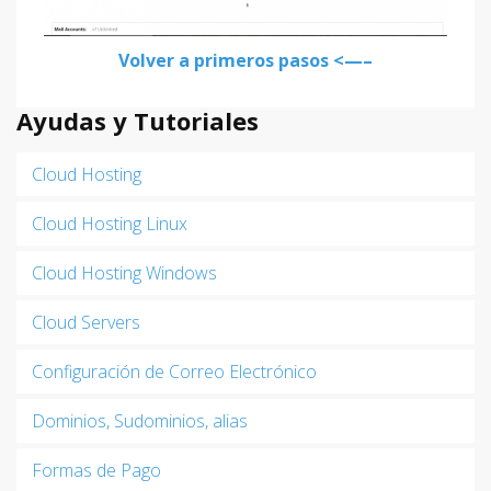
Volver a primeros pasos <—–
Ayudas y Tutoriales
Cloud Hosting
Cloud Hosting Linux
Cloud Hosting Windows
Cloud Servers
Configuración de Correo Electrónico
Dominios, Sudominios, alias
Formas de Pago