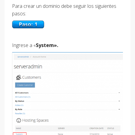
Para crear un dominio debe seguir los siguientes
pasos:
Ingrese a «
System».