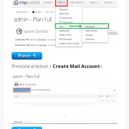
Presione el boton »
Create Mail Account
«.