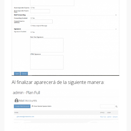
Al finalizar aparecerá de la siguiente manera: