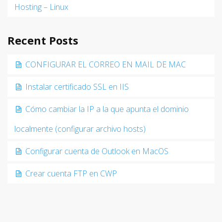
Hosting – Linux
Recent Posts
CONFIGURAR EL CORREO EN MAIL DE MAC
Instalar certificado SSL en IIS
Cómo cambiar la IP a la que apunta el dominio
localmente (configurar archivo hosts)
Configurar cuenta de Outlook en MacOS
Crear cuenta FTP en CWP