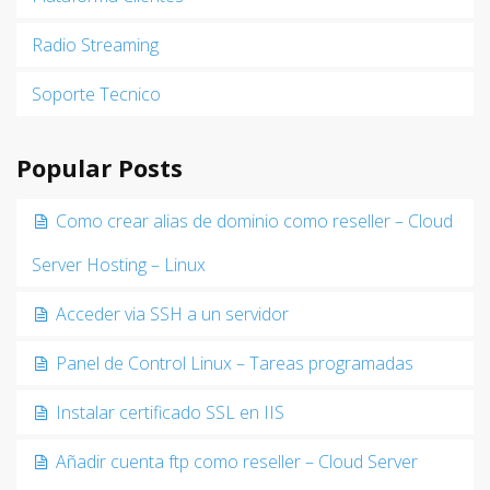
Radio Streaming
Soporte Tecnico
Popular Posts
Como crear alias de dominio como reseller – Cloud
Server Hosting – Linux
Acceder via SSH a un servidor
Panel de Control Linux – Tareas programadas
Instalar certificado SSL en IIS
Añadir cuenta ftp como reseller – Cloud Server