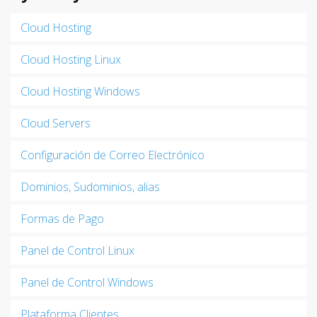
Cloud Hosting
Cloud Hosting Linux
Cloud Hosting Windows
Cloud Servers
Configuración de Correo Electrónico
Dominios, Sudominios, alias
Formas de Pago
Panel de Control Linux
Panel de Control Windows
Plataforma Clientes