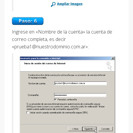
Ingrese en «Nombre de la cuenta» la cuenta de
correo completa, es decir
«
prueba1@nuestrodominio.com.ar
»: