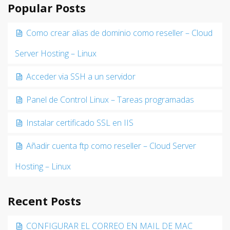
Popular Posts
Como crear alias de dominio como reseller – Cloud
Server Hosting – Linux
Acceder via SSH a un servidor
Panel de Control Linux – Tareas programadas
Instalar certificado SSL en IIS
Añadir cuenta ftp como reseller – Cloud Server
Hosting – Linux
Recent Posts
CONFIGURAR EL CORREO EN MAIL DE MAC