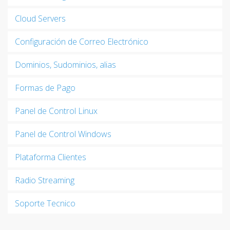
Cloud Servers
Configuración de Correo Electrónico
Dominios, Sudominios, alias
Formas de Pago
Panel de Control Linux
Panel de Control Windows
Plataforma Clientes
Radio Streaming
Soporte Tecnico