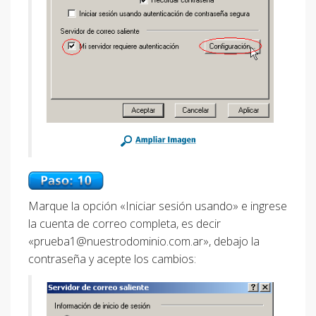
Marque la opción «Iniciar sesión usando» e ingrese
la cuenta de correo completa, es decir
«
prueba1@nuestrodominio.com.ar
», debajo la
contraseña y acepte los cambios: