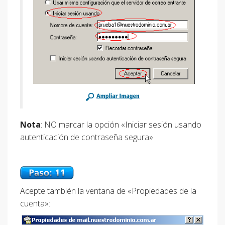
Nota
: NO marcar la opción «Iniciar sesión usando
autenticación de contraseña segura»
Acepte también la ventana de «Propiedades de la
cuenta»: