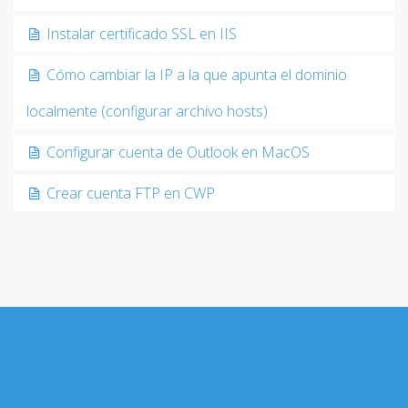
Instalar certificado SSL en IIS
Cómo cambiar la IP a la que apunta el dominio
localmente (configurar archivo hosts)
Configurar cuenta de Outlook en MacOS
Crear cuenta FTP en CWP