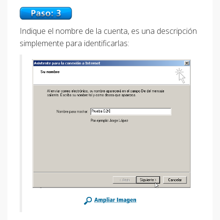
Indique el nombre de la cuenta, es una descripción
simplemente para identificarlas: