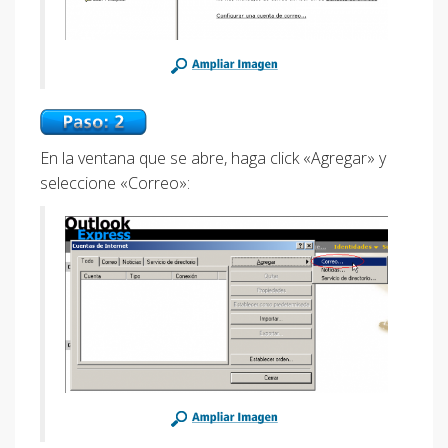
En la ventana que se abre, haga click «Agregar» y
seleccione «Correo»: