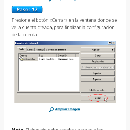
Presione el botón «Cerrar» en la ventana donde se
ve la cuenta creada, para finalizar la configuración
de la cuenta:
Nota
: El dominio debe resolver para que los