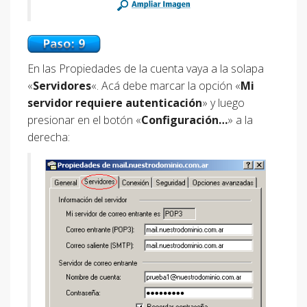
En las Propiedades de la cuenta vaya a la solapa
«
Servidores
«. Acá debe marcar la opción «
Mi
servidor requiere autenticación
» y luego
presionar en el botón «
Configuración…
» a la
derecha: