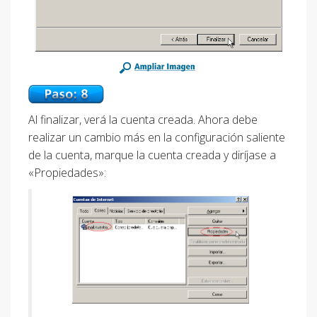
Al finalizar, verá la cuenta creada. Ahora debe
realizar un cambio más en la configuración saliente
de la cuenta, marque la cuenta creada y diríjase a
«Propiedades»: