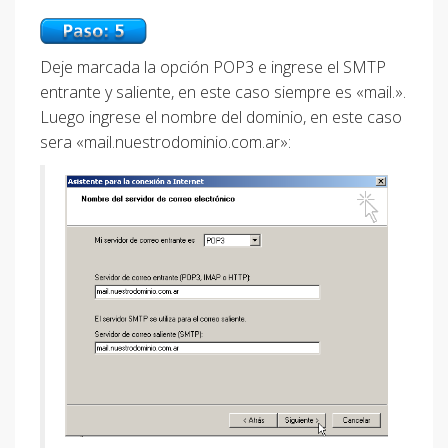
Deje marcada la opción POP3 e ingrese el SMTP
entrante y saliente, en este caso siempre es «mail.».
Luego ingrese el nombre del dominio, en este caso
sera «mail.nuestrodominio.com.ar»: