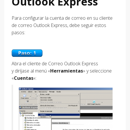
Outlook Express
Para configurar la cuenta de correo en su cliente
de correo Outlook Express, debe seguir estos
pasos:
Abra el cliente de Correo Outlook Express
y diríjase al menú «
Herramientas
» y seleccione
«
Cuentas
«: