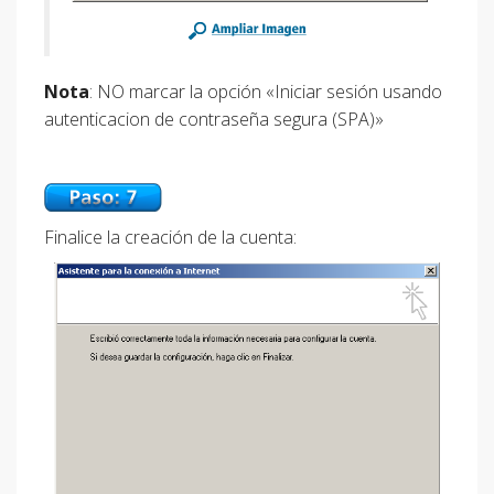
Nota
: NO marcar la opción «Iniciar sesión usando
autenticacion de contraseña segura (SPA)»
Finalice la creación de la cuenta: