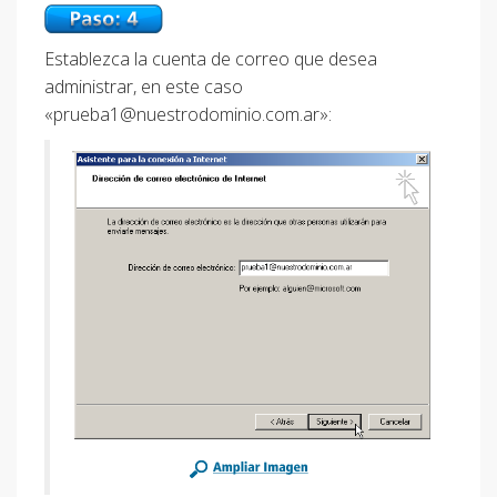
Establezca la cuenta de correo que desea
administrar, en este caso
«
prueba1@nuestrodominio.com.ar
»: