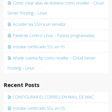
Como crear alias de dominio como reseller – Cloud
Server Hosting – Linux
Acceder via SSH a un servidor
Panel de Control Linux – Tareas programadas
Instalar certificado SSL en IIS
Añadir cuenta ftp como reseller – Cloud Server
Hosting – Linux
Recent Posts
CONFIGURAR EL CORREO EN MAIL DE MAC
Instalar certificado SSL en IIS