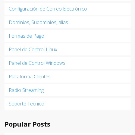
Configuración de Correo Electrónico
Dominios, Sudominios, alias
Formas de Pago
Panel de Control Linux
Panel de Control Windows
Plataforma Clientes
Radio Streaming
Soporte Tecnico
Popular Posts