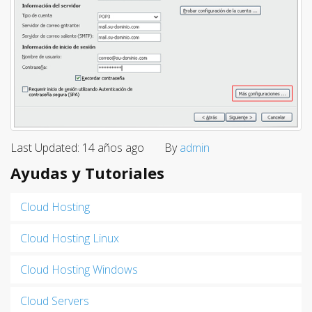
Last Updated: 14 años ago
By
admin
Ayudas y Tutoriales
Cloud Hosting
Cloud Hosting Linux
Cloud Hosting Windows
Cloud Servers