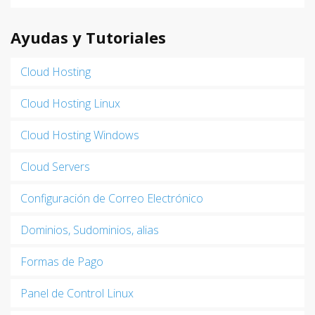
Ayudas y Tutoriales
Cloud Hosting
Cloud Hosting Linux
Cloud Hosting Windows
Cloud Servers
Configuración de Correo Electrónico
Dominios, Sudominios, alias
Formas de Pago
Panel de Control Linux