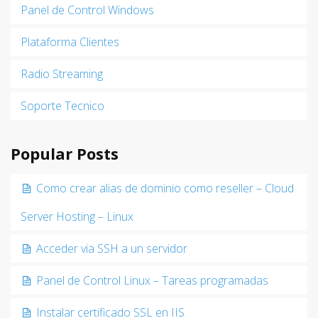
Panel de Control Windows
Plataforma Clientes
Radio Streaming
Soporte Tecnico
Popular Posts
Como crear alias de dominio como reseller – Cloud
Server Hosting – Linux
Acceder via SSH a un servidor
Panel de Control Linux – Tareas programadas
Instalar certificado SSL en IIS