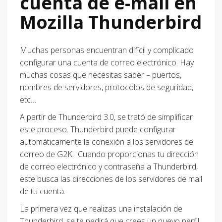
cuenta de e-mail en
Mozilla Thunderbird
Muchas personas encuentran difícil y complicado
configurar una cuenta de correo electrónico. Hay
muchas cosas que necesitas saber – puertos,
nombres de servidores, protocolos de seguridad,
etc…
A partir de Thunderbird 3.0, se trató de simplificar
este proceso. Thunderbird puede configurar
automáticamente la conexión a los servidores de
correo de G2K. Cuando proporcionas tu dirección
de correo electrónico y contraseña a Thunderbird,
este busca las direcciones de los servidores de mail
de tu cuenta.
La primera vez que realizas una instalación de
Thunderbird, se te pedirá que crees un nuevo perfil