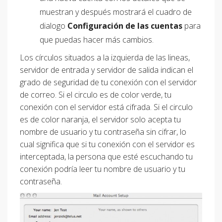
muestran y después mostrará el cuadro de
dialogo
Configuración de las cuentas
para
que puedas hacer más cambios.
Los círculos situados a la izquierda de las lineas,
servidor de entrada y servidor de salida indican el
grado de seguridad de tu conexión con el servidor
de correo. Si el circulo es de color verde, tu
conexión con el servidor está cifrada. Si el circulo
es de color naranja, el servidor solo acepta tu
nombre de usuario y tu contraseña sin cifrar, lo
cual significa que si tu conexión con el servidor es
interceptada, la persona que esté escuchando tu
conexión podría leer tu nombre de usuario y tu
contraseña.