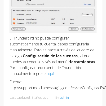
Si Thunderbird no puede configurar
automáticamente tu cuenta, debes configurarla
manualmente. Esto se hace a través del cuadro de
dialogo
Configuración de las cuentas
, al que
puedes acceder a través del menú
Herramientas
.
Para configurar una cuenta de Thunderbird
manualmente ingrese
aquí
Fuente:
http://support.mozillamessaging.com/es/kb/Configu
Last Updated: 8 años ago
By
admin