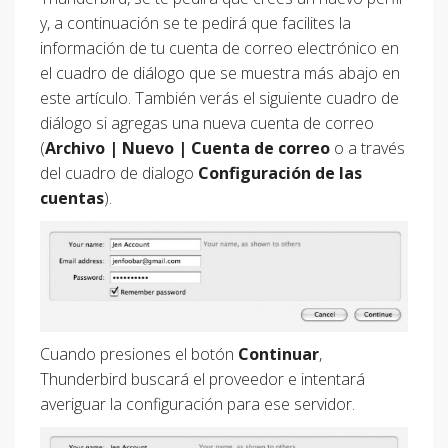
y, a continuación se te pedirá que facilites la
información de tu cuenta de correo electrónico en
el cuadro de diálogo que se muestra más abajo en
este artículo. También verás el siguiente cuadro de
diálogo si agregas una nueva cuenta de correo
(
Archivo | Nuevo | Cuenta de correo
o a través
del cuadro de dialogo
Configuración de las
cuentas
).
Cuando presiones el botón
Continuar
,
Thunderbird buscará el proveedor e intentará
averiguar la configuración para ese servidor.